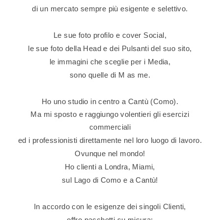
di un mercato sempre più esigente e selettivo.
Le sue foto profilo e cover Social,
le sue foto della Head e dei Pulsanti del suo sito,
le immagini che sceglie per i Media,
sono quelle di M as me.
Ho uno studio in centro a Cantù (Como).
Ma mi sposto e raggiungo volentieri gli esercizi
commerciali
ed i professionisti direttamente nel loro luogo di lavoro.
Ovunque nel mondo!
Ho clienti a Londra, Miami,
sul Lago di Como e a Cantù!
In accordo con le esigenze dei singoli Clienti,
offro pacchetti su misura: