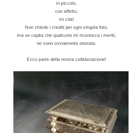
in piccolo,
con affetto,
mi cita!
Non chiedo i crediti per ogni singola foto,
ma se capita che qualcuno mi riconosca i meriti,
ne sono ovviamente onorata.
Ecco parte della nostra collaborazione!