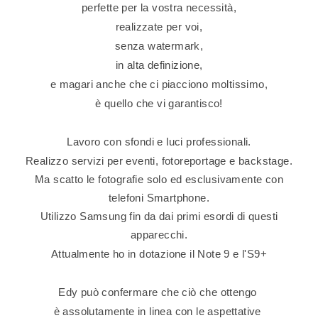
perfette per la vostra necessità,
realizzate per voi,
senza watermark,
in alta definizione,
e magari anche che ci piacciono moltissimo,
è quello che vi garantisco!
Lavoro con sfondi e luci professionali.
Realizzo servizi per eventi, fotoreportage e backstage.
Ma scatto le fotografie solo ed esclusivamente con
telefoni Smartphone.
Utilizzo Samsung fin da dai primi esordi di questi
apparecchi.
Attualmente ho in dotazione il Note 9 e l'S9+
Edy può confermare che ciò che ottengo
è assolutamente in linea con le aspettative