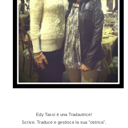
Edy Tassi è una Tradautrice!
Scrive. Traduce e gestisce la sua "ostrica".