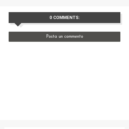
0 COMMENTS:
Posta un commento