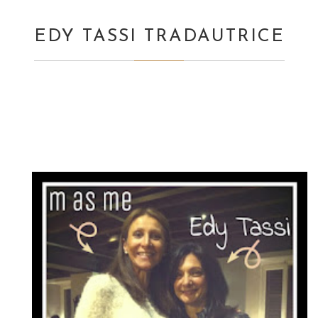
EDY TASSI TRADAUTRICE