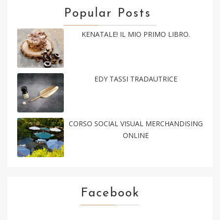
Popular Posts
KENATALE! IL MIO PRIMO LIBRO.
EDY TASSI TRADAUTRICE
CORSO SOCIAL VISUAL MERCHANDISING
ONLINE
Facebook