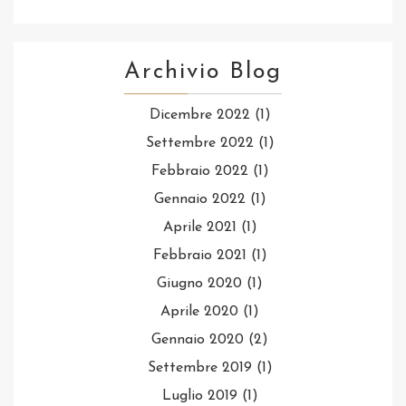
Archivio Blog
Dicembre 2022
(1)
Settembre 2022
(1)
Febbraio 2022
(1)
Gennaio 2022
(1)
Aprile 2021
(1)
Febbraio 2021
(1)
Giugno 2020
(1)
Aprile 2020
(1)
Gennaio 2020
(2)
Settembre 2019
(1)
Luglio 2019
(1)