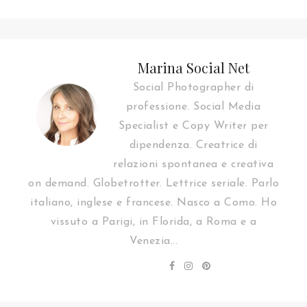
Marina Social Net
Social Photographer di
professione. Social Media
Specialist e Copy Writer per
dipendenza. Creatrice di
relazioni spontanea e creativa
on demand. Globetrotter. Lettrice seriale. Parlo
italiano, inglese e francese. Nasco a Como. Ho
vissuto a Parigi, in Florida, a Roma e a
Venezia...