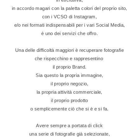
in accordo magari con la paletta colori del proprio sito,
con i VCSO di Instagram,
e/o nei formati indispensabili per i vari Social Media,
è uno dei servizi che offro.
Una delle difficoltà maggiori è recuperare fotografie
che rispecchino e rappresentino
il proprio Brand.
Sia questo la propria immagine,
il proprio negozio,
la propria attività commerciale,
il proprio prodotto
o semplicemente ciò che si è e si fa.
Avere sempre a portata di click
una serie di fotografie già selezionate,