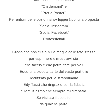
"On demand" e
"Pret a Poster".
Per entrambe le opzioni si svilupperà poi una proposta
"Social Instagram"
"Social Facebook"
"Professionali"
Credo che non ci sia nulla meglio delle foto stesse
per esprimere e mostrarvi ciò
che faccio e che potrei fare per voi!
Ecco una piccola parte del vasto portfolio
realizzato per la straordinaria
Edy Tassi che ringrazio per la fiducia
e l'entusiasmo che sempre mi dimostra.
Se visitate il suo sito,
da qualche parte,