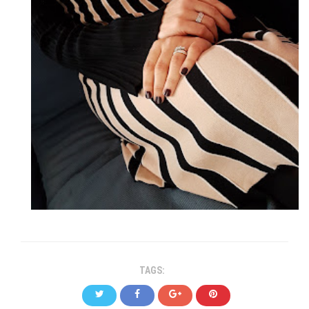
TAGS: