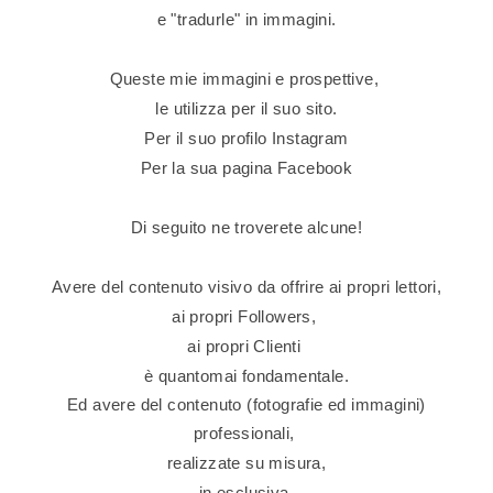
e "tradurle" in immagini.
Queste mie immagini e prospettive,
le utilizza per il suo sito.
Per il suo profilo
Instagram
Per la sua pagina
Facebook
Di seguito ne troverete alcune!
Avere del contenuto visivo da offrire ai propri lettori,
ai propri Followers,
ai propri Clienti
è quantomai fondamentale.
Ed avere del contenuto (fotografie ed immagini)
professionali,
realizzate su misura,
in esclusiva,