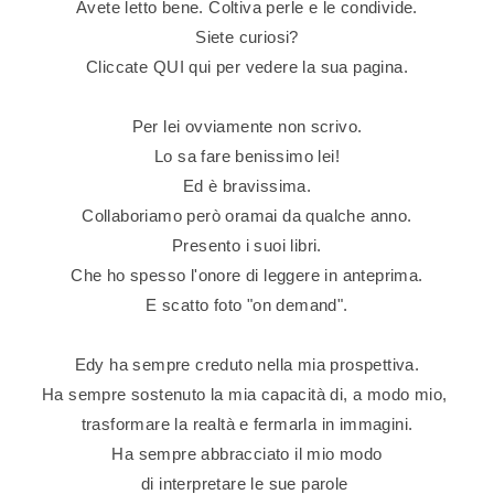
Avete letto bene. Coltiva perle e le condivide.
Siete curiosi?
Cliccate
QUI
qui per vedere la sua pagina.
Per lei ovviamente non scrivo.
Lo sa fare benissimo lei!
Ed è bravissima.
Collaboriamo però oramai da qualche anno.
Presento i suoi libri.
Che ho spesso l'onore di leggere in anteprima.
E scatto foto "on demand".
Edy ha sempre creduto nella mia prospettiva.
Ha sempre sostenuto la mia capacità di, a modo mio,
trasformare la realtà e fermarla in immagini.
Ha sempre abbracciato il mio modo
di interpretare le sue parole