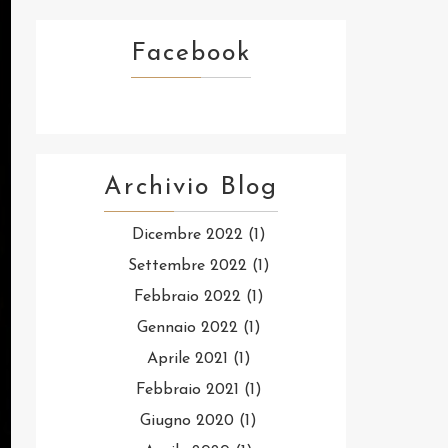
Facebook
Archivio Blog
Dicembre 2022
(1)
Settembre 2022
(1)
Febbraio 2022
(1)
Gennaio 2022
(1)
Aprile 2021
(1)
Febbraio 2021
(1)
Giugno 2020
(1)