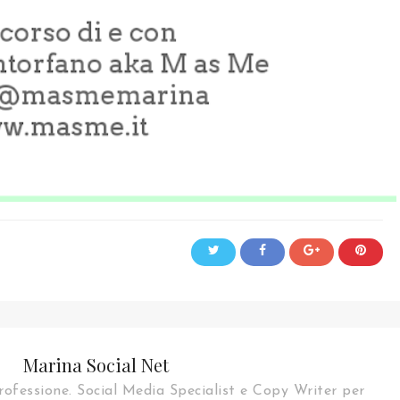
Marina Social Net
rofessione. Social Media Specialist e Copy Writer per