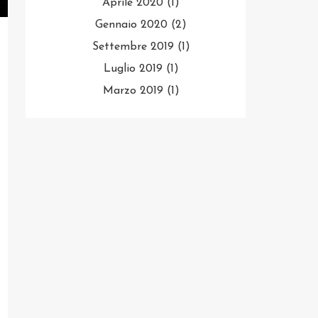
Aprile 2020
(1)
Gennaio 2020
(2)
Settembre 2019
(1)
Luglio 2019
(1)
Marzo 2019
(1)